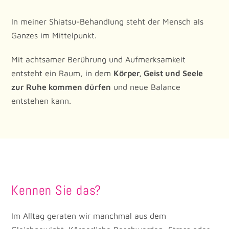
In meiner Shiatsu-Behandlung steht der Mensch als
Ganzes im Mittelpunkt.
Mit achtsamer Berührung und Aufmerksamkeit
entsteht ein Raum, in dem
Körper, Geist und Seele
zur Ruhe kommen dürfen
und neue Balance
entstehen kann.
Kennen Sie das?
Im Alltag geraten wir manchmal aus dem