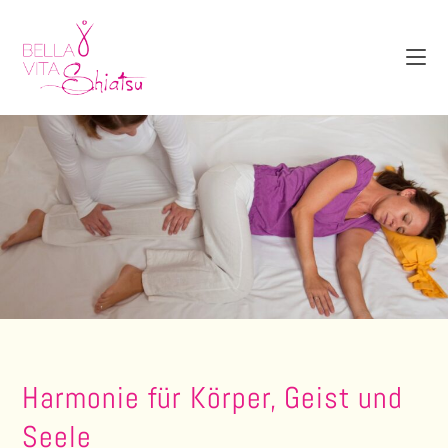
Zum
Inhalt
springen
Harmonie für Körper, Geist und
Seele