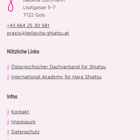
Lisztgasse 5-7
7122 Gols
+43 664 25 30 581
praxis@bellavita-shiatsu.at
Nützliche Links
Österreichischer Dachverband für Shiatsu
International Academy for Hara Shiatsu
Infos
Kontakt
Impressum
Datenschutz