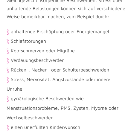
Gleichgewicht. Körperliche Beschwerden, Stress oder
anhaltende Belastungen können sich auf verschiedene
Weise bemerkbar machen, zum Beispiel durch:
anhaltende Erschöpfung oder Energiemangel
Schlafstörungen
Kopfschmerzen oder Migräne
Verdauungsbeschwerden
Rücken-, Nacken- oder Schulterbeschwerden
Stress, Nervosität, Angstzustände oder innere
Unruhe
gynäkologische Beschwerden wie
Menstruationsprobleme, PMS, Zysten, Myome oder
Wechselbeschwerden
einen unerfüllten Kinderwunsch