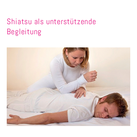
Shiatsu als unterstützende
Begleitung