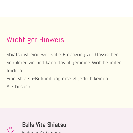
Wichtiger Hinweis
Shiatsu ist eine wertvolle Ergänzung zur klassischen
Schulmedizin und kann das allgemeine Wohlbefinden
fördern.
Eine Shiatsu-Behandlung ersetzt jedoch keinen
Arztbesuch.
Bella Vita Shiatsu
Isabella Guttmann