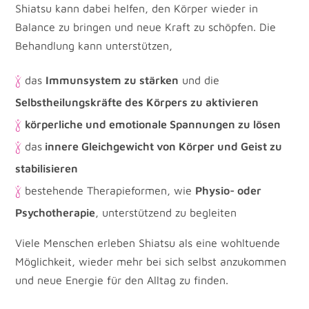
Shiatsu kann dabei helfen, den Körper wieder in
Balance zu bringen und neue Kraft zu schöpfen. Die
Behandlung kann unterstützen,
das
Immunsystem zu stärken
und die
Selbstheilungskräfte des Körpers zu aktivieren
körperliche und emotionale Spannungen zu lösen
das
innere Gleichgewicht von Körper und Geist zu
stabilisieren
bestehende Therapieformen, wie
Physio- oder
Psychotherapie
, unterstützend zu begleiten
Viele Menschen erleben Shiatsu als eine wohltuende
Möglichkeit, wieder mehr bei sich selbst anzukommen
und neue Energie für den Alltag zu finden.